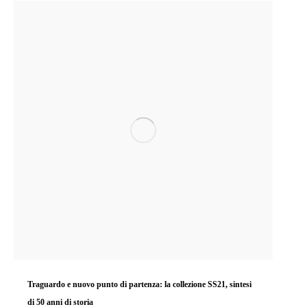
Traguardo e nuovo punto di partenza: la collezione SS21, sintesi
di 50 anni di storia