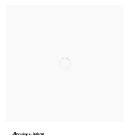
Blooming of fashion