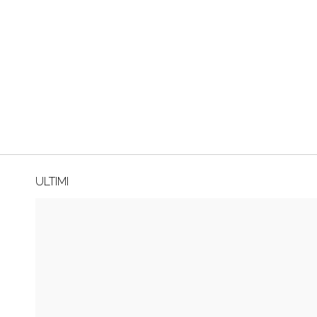
ULTIMI