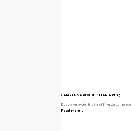
CAMPAGNA PUBBLICITARIA PE19
Dopo aver avuto la città di Firenze come sce
Read more