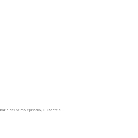
nario del primo episodio, Il Bisonte si…